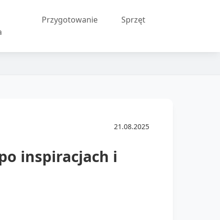
Przygotowanie
Sprzęt
a
21.08.2025
 inspiracjach i