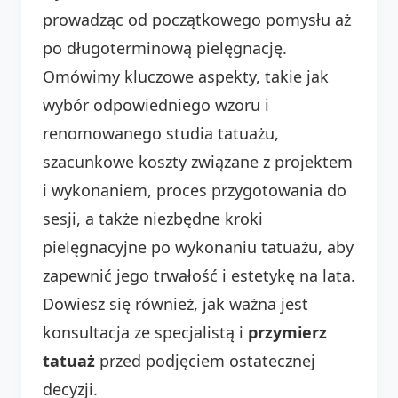
prowadząc od początkowego pomysłu aż
po długoterminową pielęgnację.
Omówimy kluczowe aspekty, takie jak
wybór odpowiedniego wzoru i
renomowanego studia tatuażu,
szacunkowe koszty związane z projektem
i wykonaniem, proces przygotowania do
sesji, a także niezbędne kroki
pielęgnacyjne po wykonaniu tatuażu, aby
zapewnić jego trwałość i estetykę na lata.
Dowiesz się również, jak ważna jest
konsultacja ze specjalistą i
przymierz
tatuaż
przed podjęciem ostatecznej
decyzji.