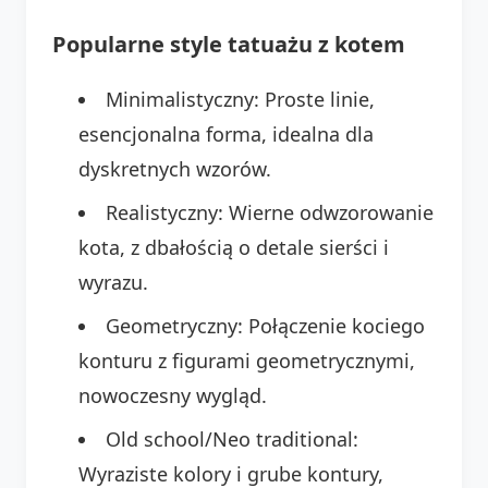
Popularne style tatuażu z kotem
Minimalistyczny: Proste linie,
esencjonalna forma, idealna dla
dyskretnych wzorów.
Realistyczny: Wierne odwzorowanie
kota, z dbałością o detale sierści i
wyrazu.
Geometryczny: Połączenie kociego
konturu z figurami geometrycznymi,
nowoczesny wygląd.
Old school/Neo traditional:
Wyraziste kolory i grube kontury,