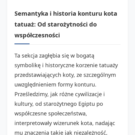
Semantyka i historia konturu kota
tatuaż: Od starożytności do
współczesności
Ta sekcja zagłębia się w bogatą
symbolikę i historyczne korzenie tatuaży
przedstawiających koty, ze szczególnym
uwzględnieniem formy konturu.
Prześledzimy, jak różne cywilizacje i
kultury, od starożytnego Egiptu po
współczesne społeczeństwa,
interpretowały wizerunek kota, nadając
mu znaczenia takie jak niezależność,