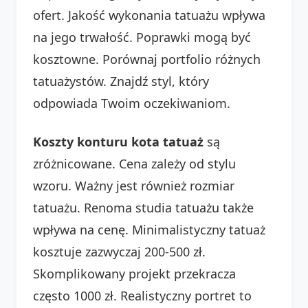
ofert. Jakość wykonania tatuażu wpływa
na jego trwałość. Poprawki mogą być
kosztowne. Porównaj portfolio różnych
tatuażystów. Znajdź styl, który
odpowiada Twoim oczekiwaniom.
Koszty konturu kota tatuaż
są
zróżnicowane. Cena zależy od stylu
wzoru. Ważny jest również rozmiar
tatuażu. Renoma studia tatuażu także
wpływa na cenę. Minimalistyczny tatuaż
kosztuje zazwyczaj 200-500 zł.
Skomplikowany projekt przekracza
często 1000 zł. Realistyczny portret to