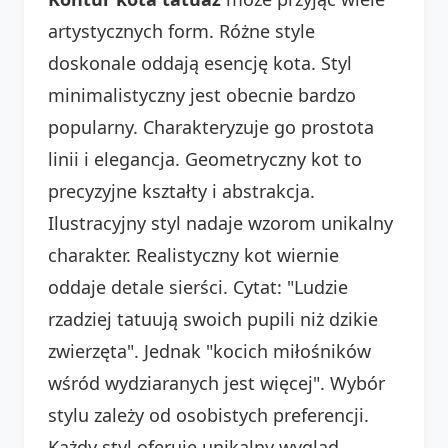
artystycznych form. Różne style
doskonale oddają esencję kota. Styl
minimalistyczny jest obecnie bardzo
popularny. Charakteryzuje go prostota
linii i elegancja. Geometryczny kot to
precyzyjne kształty i abstrakcja.
Ilustracyjny styl nadaje wzorom unikalny
charakter. Realistyczny kot wiernie
oddaje detale sierści. Cytat: "Ludzie
rzadziej tatuują swoich pupili niż dzikie
zwierzęta". Jednak "kocich miłośników
wśród wydziaranych jest więcej". Wybór
stylu zależy od osobistych preferencji.
Każdy styl oferuje unikalny wygląd.