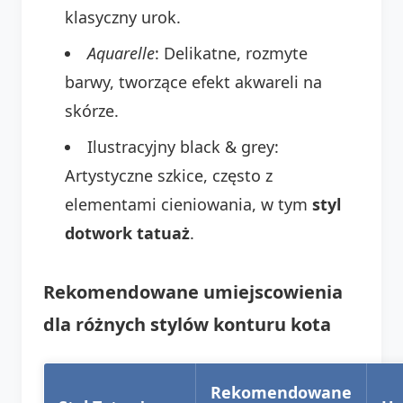
klasyczny urok.
Aquarelle
: Delikatne, rozmyte
barwy, tworzące efekt akwareli na
skórze.
Ilustracyjny black & grey:
Artystyczne szkice, często z
elementami cieniowania, w tym
styl
dotwork tatuaż
.
Rekomendowane umiejscowienia
dla różnych stylów konturu kota
Rekomendowane