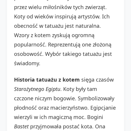
przez wielu miłośników tych zwierząt.
Koty od wieków inspirują artystów. Ich
obecność w tatuażu jest naturalna.
Wzory z kotem zyskują ogromną
popularność. Reprezentują one złożoną
osobowość. Wybór takiego tatuażu jest
świadomy.
Historia tatuażu z kotem
sięga czasów
Starożytnego Egiptu
. Koty były tam
czczone niczym bogowie. Symbolizowały
płodność oraz macierzyństwo. Egipcjanie
wierzyli w ich magiczną moc. Bogini
Bastet
przyjmowała postać kota. Ona