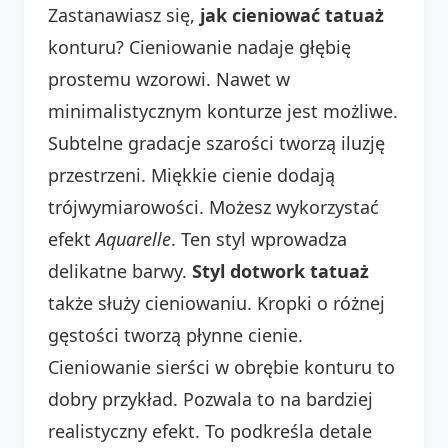
Zastanawiasz się,
jak cieniować tatuaż
konturu? Cieniowanie nadaje głębię
prostemu wzorowi. Nawet w
minimalistycznym konturze jest możliwe.
Subtelne gradacje szarości tworzą iluzję
przestrzeni. Miękkie cienie dodają
trójwymiarowości. Możesz wykorzystać
efekt
Aquarelle
. Ten styl wprowadza
delikatne barwy.
Styl dotwork tatuaż
także służy cieniowaniu. Kropki o różnej
gęstości tworzą płynne cienie.
Cieniowanie sierści w obrębie konturu to
dobry przykład. Pozwala to na bardziej
realistyczny efekt. To podkreśla detale