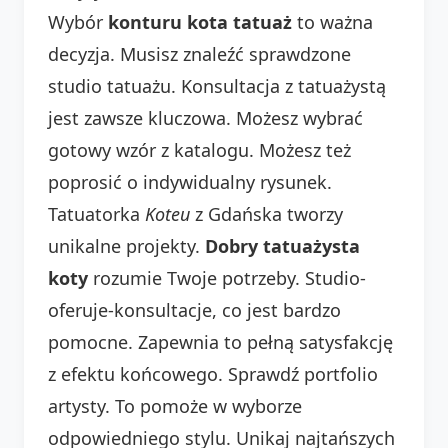
Wybór
konturu kota tatuaż
to ważna
decyzja. Musisz znaleźć sprawdzone
studio tatuażu. Konsultacja z tatuażystą
jest zawsze kluczowa. Możesz wybrać
gotowy wzór z katalogu. Możesz też
poprosić o indywidualny rysunek.
Tatuatorka
Koteu
z Gdańska tworzy
unikalne projekty.
Dobry tatuażysta
koty
rozumie Twoje potrzeby. Studio-
oferuje-konsultacje, co jest bardzo
pomocne. Zapewnia to pełną satysfakcję
z efektu końcowego. Sprawdź portfolio
artysty. To pomoże w wyborze
odpowiedniego stylu. Unikaj najtańszych