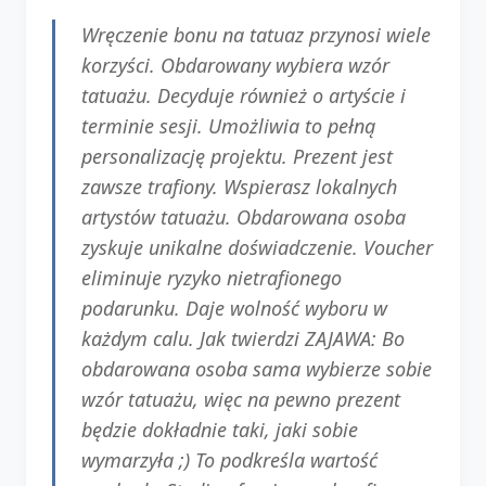
Wręczenie bonu na tatuaz przynosi wiele
korzyści. Obdarowany wybiera wzór
tatuażu. Decyduje również o artyście i
terminie sesji. Umożliwia to pełną
personalizację projektu. Prezent jest
zawsze trafiony. Wspierasz lokalnych
artystów tatuażu. Obdarowana osoba
zyskuje unikalne doświadczenie. Voucher
eliminuje ryzyko nietrafionego
podarunku. Daje wolność wyboru w
każdym calu. Jak twierdzi ZAJAWA: Bo
obdarowana osoba sama wybierze sobie
wzór tatuażu, więc na pewno prezent
będzie dokładnie taki, jaki sobie
wymarzyła ;) To podkreśla wartość