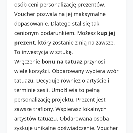
osób ceni personalizację prezentów.
Voucher pozwala na jej maksymalne
dopasowanie. Dlatego stał się tak
cenionym podarunkiem. Możesz
kup jej
prezent
, który zostanie z nią na zawsze.
To inwestycja w sztukę.
Wręczenie
bonu na tatuaz
przynosi
wiele korzyści. Obdarowany wybiera wzór
tatuażu. Decyduje również o artyście i
terminie sesji. Umożliwia to pełną
personalizację projektu. Prezent jest
zawsze trafiony. Wspierasz lokalnych
artystów tatuażu. Obdarowana osoba
zyskuje unikalne doświadczenie. Voucher