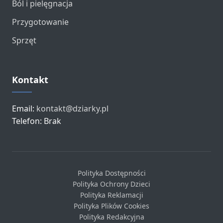
Ból i pielęgnacja
Przygotowanie
Sprzęt
Kontakt
Email:
kontakt@dziarky.pl
Telefon: Brak
Polityka Dostępności
Polityka Ochrony Dzieci
Polityka Reklamacji
Polityka Plików Cookies
Polityka Redakcyjna