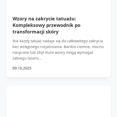
Wzory na zakrycie tatuażu:
Kompleksowy przewodnik po
transformacji skóry
Nie każdy tatuaż nadaje się do całkowitego zakrycia
bez wstępnego rozjaśniania. Bardzo ciemne, mocno
nasycone lub zbyt duże wzory mogą wymagać
zabiegu lasero...
09.10.2025