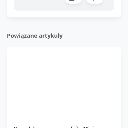
Powiązane artykuły