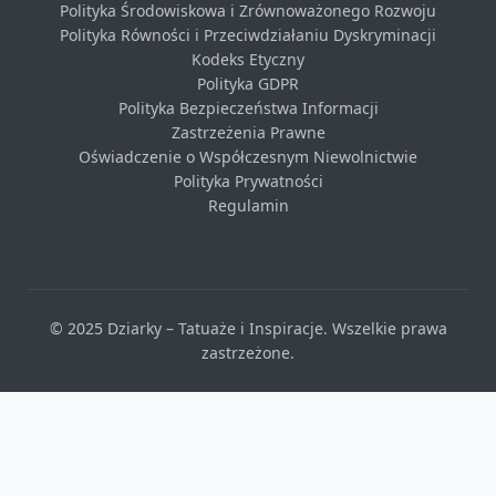
Polityka Środowiskowa i Zrównoważonego Rozwoju
Polityka Równości i Przeciwdziałaniu Dyskryminacji
Kodeks Etyczny
Polityka GDPR
Polityka Bezpieczeństwa Informacji
Zastrzeżenia Prawne
Oświadczenie o Współczesnym Niewolnictwie
Polityka Prywatności
Regulamin
© 2025 Dziarky – Tatuaże i Inspiracje. Wszelkie prawa
zastrzeżone.