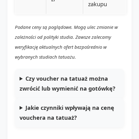
zakupu
Podane ceny są poglądowe. Mogą ulec zmianie w
zależności od polityki studia. Zawsze zalecamy
weryfikację aktualnych ofert bezpośrednio w
wybranych studiach tatuażu.
Czy voucher na tatuaż można
zwrócić lub wymienić na gotówkę?
Jakie czynniki wpływają na cenę
vouchera na tatuaż?