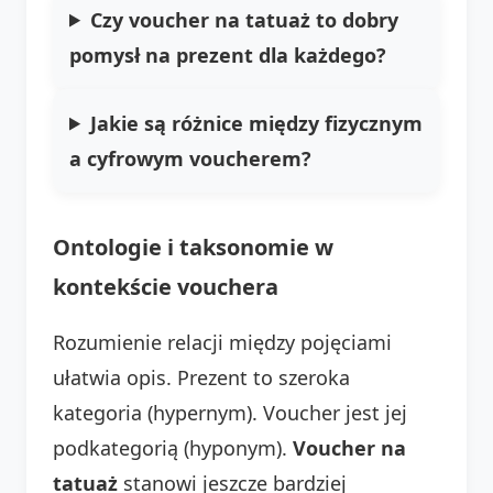
Czy voucher na tatuaż to dobry
pomysł na prezent dla każdego?
Jakie są różnice między fizycznym
a cyfrowym voucherem?
Ontologie i taksonomie w
kontekście vouchera
Rozumienie relacji między pojęciami
ułatwia opis. Prezent to szeroka
kategoria (hypernym). Voucher jest jej
podkategorią (hyponym).
Voucher na
tatuaż
stanowi jeszcze bardziej