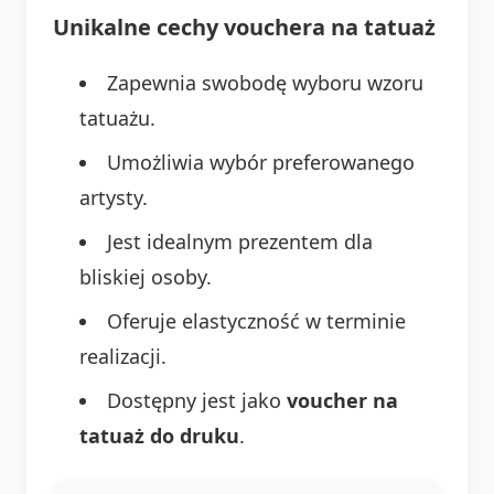
Unikalne cechy vouchera na tatuaż
Zapewnia swobodę wyboru wzoru
tatuażu.
Umożliwia wybór preferowanego
artysty.
Jest idealnym prezentem dla
bliskiej osoby.
Oferuje elastyczność w terminie
realizacji.
Dostępny jest jako
voucher na
tatuaż do druku
.