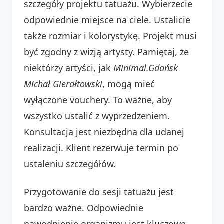
szczegóły projektu tatuażu. Wybierzecie
odpowiednie miejsce na ciele. Ustalicie
także rozmiar i kolorystykę. Projekt musi
być zgodny z wizją artysty. Pamiętaj, że
niektórzy artyści, jak
Minimal.Gdańsk
Michał Gierałtowski
, mogą mieć
wyłączone vouchery. To ważne, aby
wszystko ustalić z wyprzedzeniem.
Konsultacja jest niezbędna dla udanej
realizacji. Klient rezerwuje termin po
ustaleniu szczegółów.
Przygotowanie do sesji tatuażu jest
bardzo ważne. Odpowiednie
nawodnienie organizmu jest kluczowe.