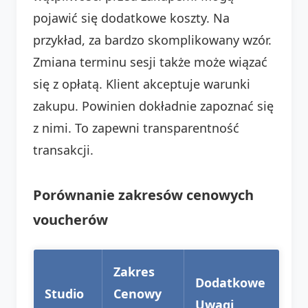
pojawić się dodatkowe koszty. Na
przykład, za bardzo skomplikowany wzór.
Zmiana terminu sesji także może wiązać
się z opłatą. Klient akceptuje warunki
zakupu. Powinien dokładnie zapoznać się
z nimi. To zapewni transparentność
transakcji.
Porównanie zakresów cenowych
voucherów
Zakres
Dodatkowe
Studio
Cenowy
Uwagi