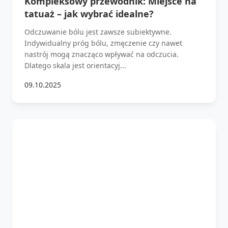
Kompleksowy przewodnik: Miejsce na
tatuaż – jak wybrać idealne?
Odczuwanie bólu jest zawsze subiektywne.
Indywidualny próg bólu, zmęczenie czy nawet
nastrój mogą znacząco wpływać na odczucia.
Dlatego skala jest orientacyj...
09.10.2025