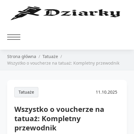
Strona główna
Tatuaże
Wszystko o voucherze na tatuaż: Kompletny przewodnik
Tatuaże
11.10.2025
Wszystko o voucherze na
tatuaż: Kompletny
przewodnik