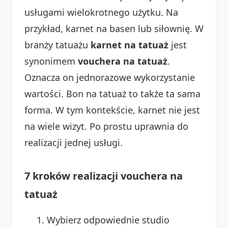
usługami wielokrotnego użytku. Na
przykład, karnet na basen lub siłownię. W
branży tatuażu
karnet na tatuaż
jest
synonimem
vouchera na tatuaż
.
Oznacza on jednorazowe wykorzystanie
wartości. Bon na tatuaż to także ta sama
forma. W tym kontekście, karnet nie jest
na wiele wizyt. Po prostu uprawnia do
realizacji jednej usługi.
7 kroków realizacji vouchera na
tatuaż
Wybierz odpowiednie studio