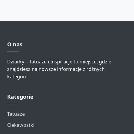
O nas
Dziarky – Tatuaże i Inspiracje to miejsce, gdzie
znajdziesz najnowsze informacje z różnych
kategorii.
Kategorie
Tatuaże
Ciekawostki