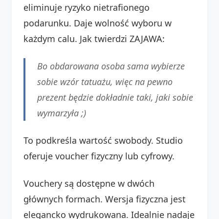
eliminuje ryzyko nietrafionego
podarunku. Daje wolność wyboru w
każdym calu. Jak twierdzi ZAJAWA:
Bo obdarowana osoba sama wybierze
sobie wzór tatuażu, więc na pewno
prezent będzie dokładnie taki, jaki sobie
wymarzyła ;)
To podkreśla wartość swobody. Studio
oferuje voucher fizyczny lub cyfrowy.
Vouchery są dostępne w dwóch
głównych formach. Wersja fizyczna jest
elegancko wydrukowana. Idealnie nadaje