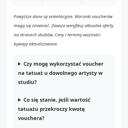
Powyższe dane są orientacyjne. Warunki voucherów
mogą się zmieniać. Zawsze weryfikuj aktualne oferty
na stronach studiów. Ceny i terminy ważności
bywają aktualizowane.
Czy mogę wykorzystać voucher
na tatuaż u dowolnego artysty w
studiu?
Co się stanie, jeśli wartość
tatuażu przekroczy kwotę
vouchera?