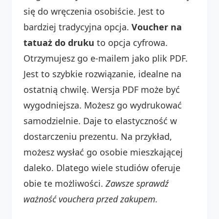
się do wręczenia osobiście. Jest to
bardziej tradycyjna opcja.
Voucher na
tatuaż do druku
to opcja cyfrowa.
Otrzymujesz go e-mailem jako plik PDF.
Jest to szybkie rozwiązanie, idealne na
ostatnią chwilę. Wersja PDF może być
wygodniejsza. Możesz go wydrukować
samodzielnie. Daje to elastyczność w
dostarczeniu prezentu. Na przykład,
możesz wysłać go osobie mieszkającej
daleko. Dlatego wiele studiów oferuje
obie te możliwości.
Zawsze sprawdź
ważność vouchera przed zakupem.