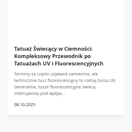
Tatuaż Świecący w Ciemności:
Kompleksowy Przewodnik po
Tatuażach UV i Fluorescencyjnych
Terminy są często używane zamiennie, ale
technicznie tusz fluorescencyjny to rodzaj tuszu UV.
Generalnie, tusze fluorescencyjne świecą
intensywniej pod wpływ...
08.10.2025