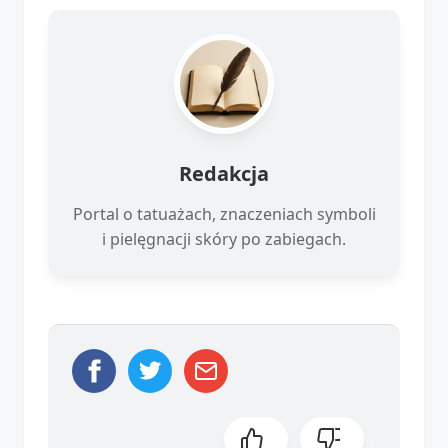
Redakcja
Portal o tatuażach, znaczeniach symboli
i pielęgnacji skóry po zabiegach.