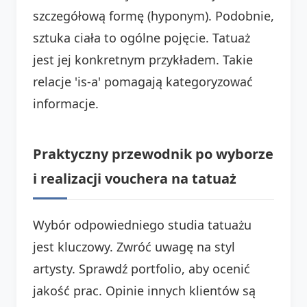
szczegółową formę (hyponym). Podobnie,
sztuka ciała to ogólne pojęcie. Tatuaż
jest jej konkretnym przykładem. Takie
relacje 'is-a' pomagają kategoryzować
informacje.
Praktyczny przewodnik po wyborze
i realizacji vouchera na tatuaż
Wybór odpowiedniego studia tatuażu
jest kluczowy. Zwróć uwagę na styl
artysty. Sprawdź portfolio, aby ocenić
jakość prac. Opinie innych klientów są