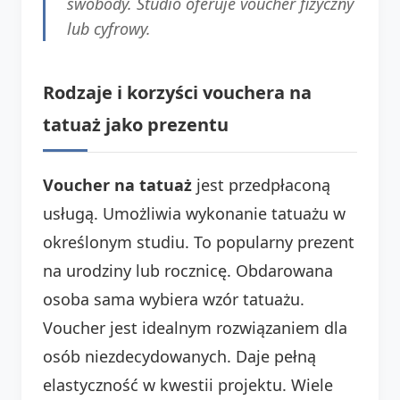
swobody. Studio oferuje voucher fizyczny
lub cyfrowy.
Rodzaje i korzyści vouchera na
tatuaż jako prezentu
Voucher na tatuaż
jest przedpłaconą
usługą. Umożliwia wykonanie tatuażu w
określonym studiu. To popularny prezent
na urodziny lub rocznicę. Obdarowana
osoba sama wybiera wzór tatuażu.
Voucher jest idealnym rozwiązaniem dla
osób niezdecydowanych. Daje pełną
elastyczność w kwestii projektu. Wiele