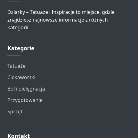
Dziarky – Tatuaże i Inspiracje to miejsce, gdzie
znajdziesz najnowsze informacje z różnych
kategorii.
Kategorie
Tatuaże
Ciekawostki
Ból i pielęgnacja
Przygotowanie
Sprzęt
Kontakt