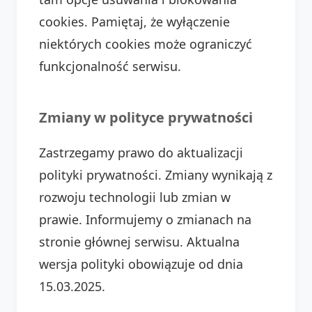
cookies. Pamiętaj, że wyłączenie
niektórych cookies może ograniczyć
funkcjonalność serwisu.
Zmiany w polityce prywatności
Zastrzegamy prawo do aktualizacji
polityki prywatności. Zmiany wynikają z
rozwoju technologii lub zmian w
prawie. Informujemy o zmianach na
stronie głównej serwisu. Aktualna
wersja polityki obowiązuje od dnia
15.03.2025.