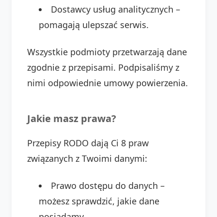
Dostawcy usług analitycznych –
pomagają ulepszać serwis.
Wszystkie podmioty przetwarzają dane
zgodnie z przepisami. Podpisaliśmy z
nimi odpowiednie umowy powierzenia.
Jakie masz prawa?
Przepisy RODO dają Ci 8 praw
związanych z Twoimi danymi:
Prawo dostępu do danych –
możesz sprawdzić, jakie dane
posiadamy.