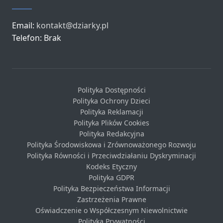
Email:
kontakt@dziarky.pl
Telefon: Brak
Polityka Dostępności
Polityka Ochrony Dzieci
Polityka Reklamacji
Polityka Plików Cookies
Polityka Redakcyjna
Polityka Środowiskowa i Zrównoważonego Rozwoju
Polityka Równości i Przeciwdziałaniu Dyskryminacji
Kodeks Etyczny
Polityka GDPR
Polityka Bezpieczeństwa Informacji
Zastrzeżenia Prawne
Oświadczenie o Współczesnym Niewolnictwie
Polityka Prywatności