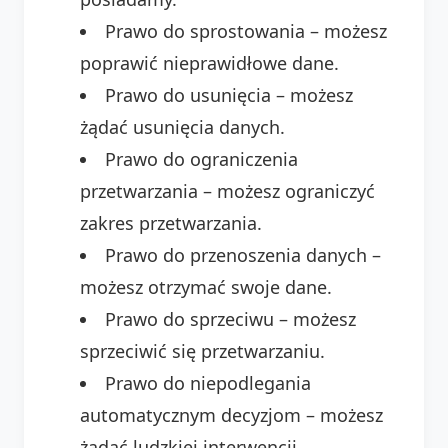
Prawo do sprostowania – możesz
poprawić nieprawidłowe dane.
Prawo do usunięcia – możesz
żądać usunięcia danych.
Prawo do ograniczenia
przetwarzania – możesz ograniczyć
zakres przetwarzania.
Prawo do przenoszenia danych –
możesz otrzymać swoje dane.
Prawo do sprzeciwu – możesz
sprzeciwić się przetwarzaniu.
Prawo do niepodlegania
automatycznym decyzjom – możesz
żądać ludzkiej interwencji.