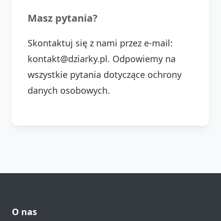
Masz pytania?
Skontaktuj się z nami przez e-mail:
kontakt@dziarky.pl. Odpowiemy na
wszystkie pytania dotyczące ochrony
danych osobowych.
O nas