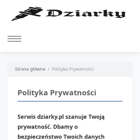
Strona główna
Polityka Prywatności
Polityka Prywatności
Serwis dziarky.pl szanuje Twoją
prywatność. Dbamy o
bezpieczeństwo Twoich danych