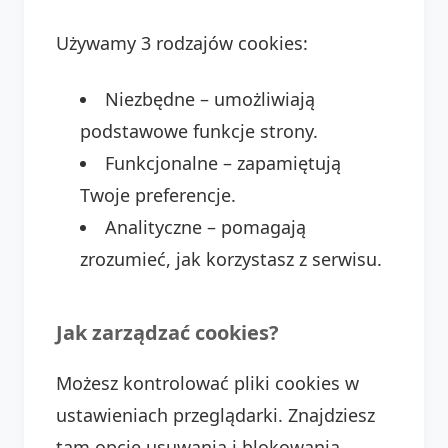
Używamy 3 rodzajów cookies:
Niezbędne – umożliwiają
podstawowe funkcje strony.
Funkcjonalne – zapamiętują
Twoje preferencje.
Analityczne – pomagają
zrozumieć, jak korzystasz z serwisu.
Jak zarządzać cookies?
Możesz kontrolować pliki cookies w
ustawieniach przeglądarki. Znajdziesz
tam opcje usuwania i blokowania