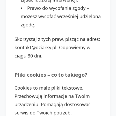
Prawo do wycofania zgody –
możesz wycofać wcześniej udzieloną
zgodę.
Skorzystaj z tych praw, pisząc na adres:
kontakt@dziarky.pl. Odpowiemy w
ciągu 30 dni.
Pliki cookies – co to takiego?
Cookies to małe pliki tekstowe.
Przechowują informacje na Twoim
urządzeniu. Pomagają dostosować
serwis do Twoich potrzeb.