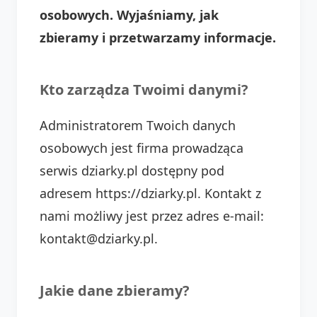
osobowych. Wyjaśniamy, jak
zbieramy i przetwarzamy informacje.
Kto zarządza Twoimi danymi?
Administratorem Twoich danych
osobowych jest firma prowadząca
serwis dziarky.pl dostępny pod
adresem https://dziarky.pl. Kontakt z
nami możliwy jest przez adres e-mail:
kontakt@dziarky.pl.
Jakie dane zbieramy?