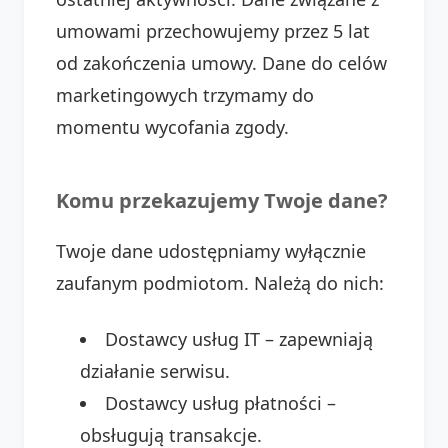
umowami przechowujemy przez 5 lat
od zakończenia umowy. Dane do celów
marketingowych trzymamy do
momentu wycofania zgody.
Komu przekazujemy Twoje dane?
Twoje dane udostępniamy wyłącznie
zaufanym podmiotom. Należą do nich:
Dostawcy usług IT – zapewniają
działanie serwisu.
Dostawcy usług płatności –
obsługują transakcje.