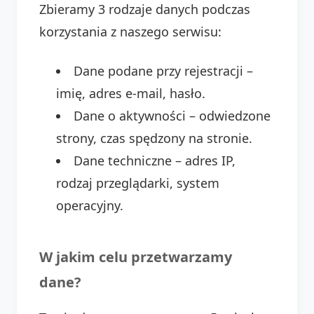
Zbieramy 3 rodzaje danych podczas
korzystania z naszego serwisu:
Dane podane przy rejestracji –
imię, adres e-mail, hasło.
Dane o aktywności – odwiedzone
strony, czas spędzony na stronie.
Dane techniczne – adres IP,
rodzaj przeglądarki, system
operacyjny.
W jakim celu przetwarzamy
dane?