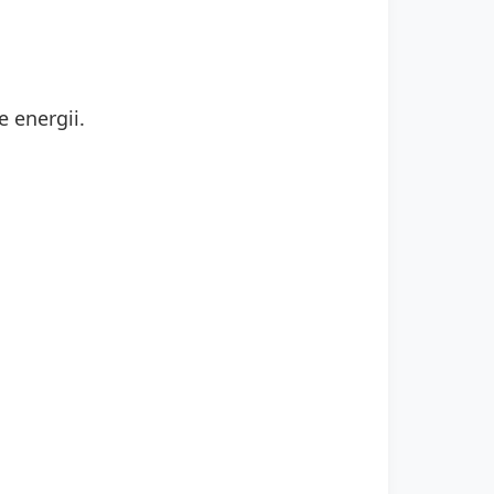
e energii.