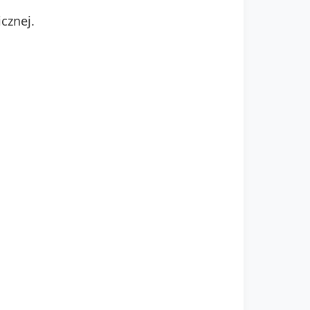
cznej.