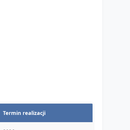
Termin realizacji