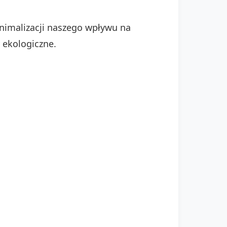
inimalizacji naszego wpływu na
 ekologiczne.