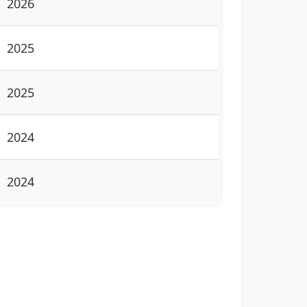
2026
2025
2025
2024
2024